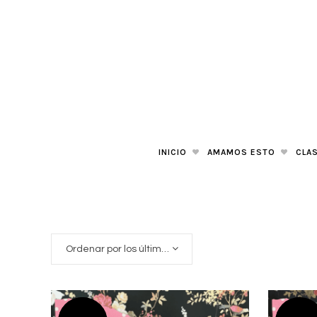
INICIO
AMAMOS ESTO
CLAS
Ordenar por los últimos