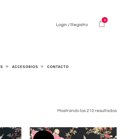
0
Login / Registro
AS
ACCESORIOS
CONTACTO
Mostrando los 210 resultados