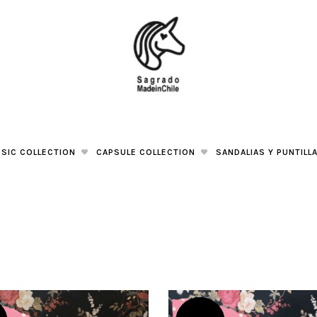
SIC COLLECTION
CAPSULE COLLECTION
SANDALIAS Y PUNTILL