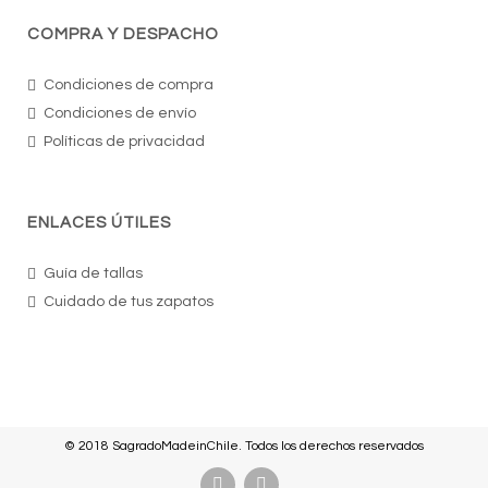
COMPRA Y DESPACHO
Condiciones de compra
Condiciones de envío
Políticas de privacidad
ENLACES ÚTILES
Guía de tallas
Cuidado de tus zapatos
© 2018 SagradoMadeinChile. Todos los derechos reservados