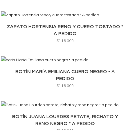
ZAPATO HORTENSIA RENO Y CUERO TOSTADO *
A PEDIDO
$
116.990
BOTÍN MARÍA EMILIANA CUERO NEGRO • A
PEDIDO
$
116.990
BOTÍN JUANA LOURDES PETATE, RICHATO Y
RENO NEGRO * A PEDIDO