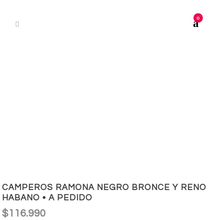
0
CAMPEROS RAMONA NEGRO BRONCE Y RENO
HABANO • A PEDIDO
$
116.990