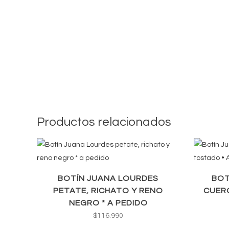
Productos relacionados
BOTÍN JUANA LOURDES
BOT
PETATE, RICHATO Y RENO
CUERO
NEGRO * A PEDIDO
$
116.990