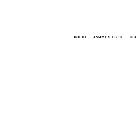
INICIO
AMAMOS ESTO
CLA