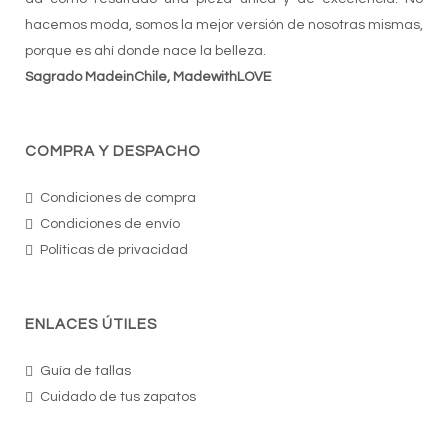
hacemos moda, somos la mejor versión de nosotras mismas,
porque es ahí donde nace la belleza.
Sagrado MadeinChile, MadewithLOVE
COMPRA Y DESPACHO
Condiciones de compra
Condiciones de envío
Políticas de privacidad
ENLACES ÚTILES
Guía de tallas
Cuidado de tus zapatos