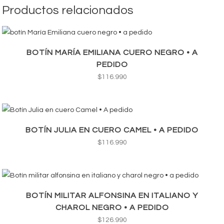
Productos relacionados
BOTÍN MARÍA EMILIANA CUERO NEGRO • A
PEDIDO
$
116.990
BOTÍN JULIA EN CUERO CAMEL • A PEDIDO
$
116.990
BOTÍN MILITAR ALFONSINA EN ITALIANO Y
CHAROL NEGRO • A PEDIDO
$
126.990