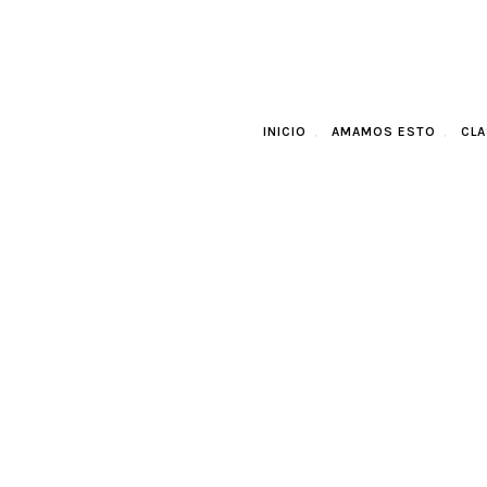
INICIO
AMAMOS ESTO
CLA