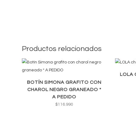
Productos relacionados
LOLA 
BOTÍN SIMONA GRAFITO CON
CHAROL NEGRO GRANEADO *
A PEDIDO
$
116.990