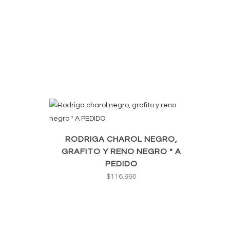
RODRIGA CHAROL NEGRO,
GRAFITO Y RENO NEGRO * A
PEDIDO
$
116.990