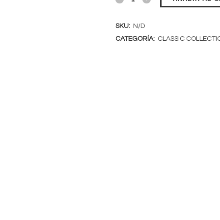
SKU:
N/D
CATEGORÍA:
CLASSIC COLLECTI