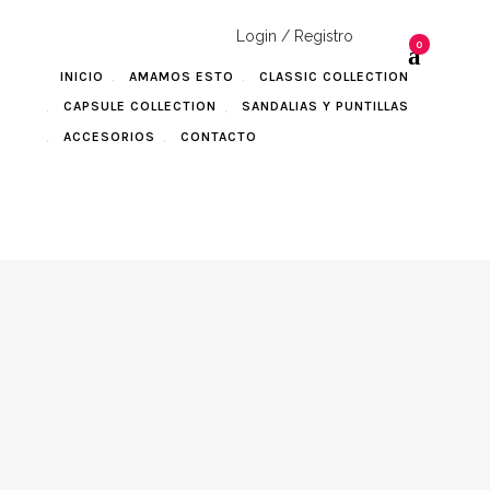
Login / Registro
0
INICIO
AMAMOS ESTO
CLASSIC COLLECTION
CAPSULE COLLECTION
SANDALIAS Y PUNTILLAS
ACCESORIOS
CONTACTO