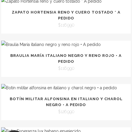
ZAPATO HORTENSIA RENO Y CUERO TOSTADO * A
PEDIDO
$
116.990
BRAULIA MARÍA ITALIANO NEGRO Y RENO ROJO • A
PEDIDO
$
116.990
BOTÍN MILITAR ALFONSINA EN ITALIANO Y CHAROL
NEGRO • A PEDIDO
$
126.990