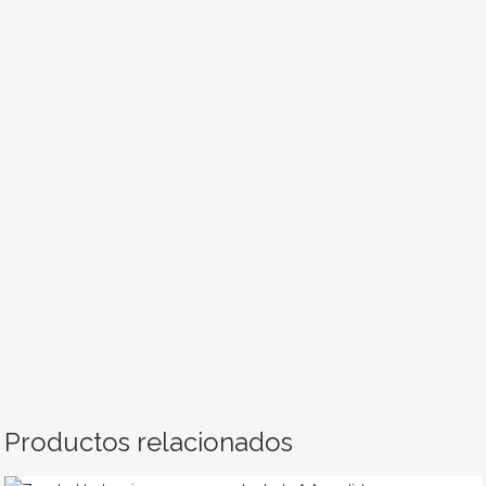
Productos relacionados