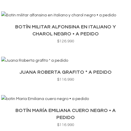
BOTÍN MILITAR ALFONSINA EN ITALIANO Y
CHAROL NEGRO • A PEDIDO
$
126.990
JUANA ROBERTA GRAFITO * A PEDIDO
$
116.990
BOTÍN MARÍA EMILIANA CUERO NEGRO • A
PEDIDO
$
116.990