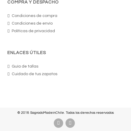
COMPRA Y DESPACHO
Condiciones de compra
Condiciones de envío
Políticas de privacidad
ENLACES ÚTILES
Guía de tallas
Cuidado de tus zapatos
© 2018 SagradoMadeinChile. Todos los derechos reservados