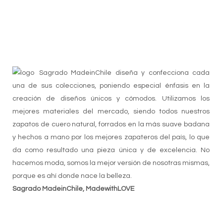
Sagrado MadeinChile diseña y confecciona cada
una de sus colecciones, poniendo especial énfasis en la
creación de diseños únicos y cómodos. Utilizamos los
mejores materiales del mercado, siendo todos nuestros
zapatos de cuero natural, forrados en la más suave badana
y hechos a mano por los mejores zapateros del país, lo que
da como resultado una pieza única y de excelencia. No
hacemos moda, somos la mejor versión de nosotras mismas,
porque es ahí donde nace la belleza.
Sagrado MadeinChile, MadewithLOVE