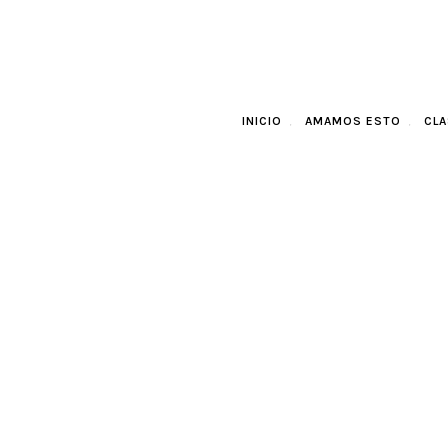
INICIO
AMAMOS ESTO
CLA