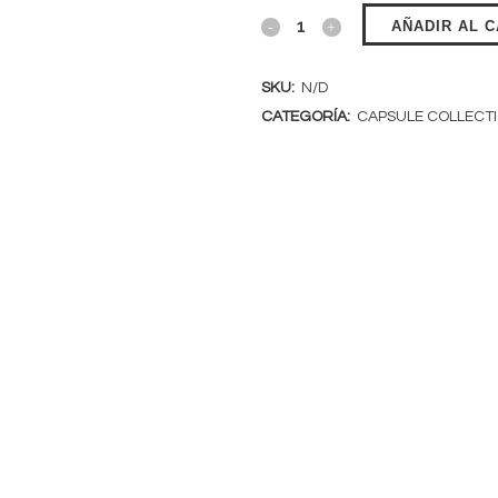
AÑADIR AL 
SKU:
N/D
CATEGORÍA:
CAPSULE COLLECT