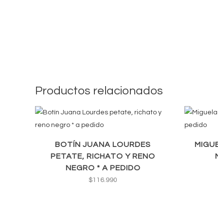
Productos relacionados
BOTÍN JUANA LOURDES
MIGU
PETATE, RICHATO Y RENO
NEGRO * A PEDIDO
$
116.990