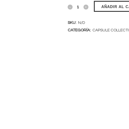
AÑADIR AL 
SKU:
N/D
CATEGORÍA:
CAPSULE COLLECT