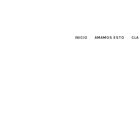
INICIO
AMAMOS ESTO
CLA