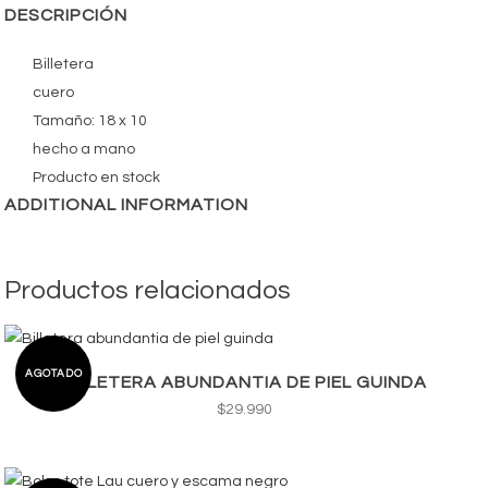
DESCRIPCIÓN
Billetera
cuero
Tamaño: 18 x 10
hecho a mano
Producto en stock
ADDITIONAL INFORMATION
Productos relacionados
AGOTADO
BILLETERA ABUNDANTIA DE PIEL GUINDA
$
29.990