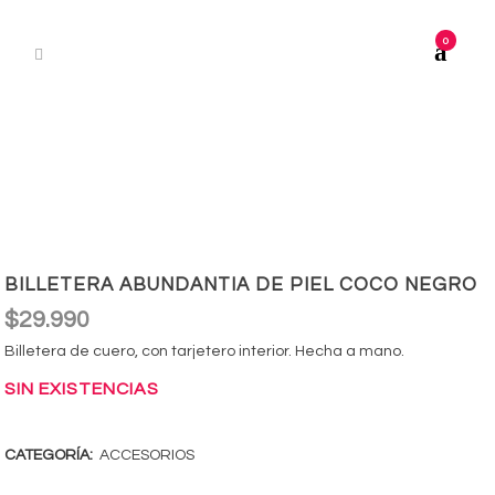
0
BILLETERA ABUNDANTIA DE PIEL COCO NEGRO
$
29.990
Billetera de cuero, con tarjetero interior. Hecha a mano.
SIN EXISTENCIAS
CATEGORÍA:
ACCESORIOS