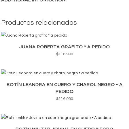
ADDITIONAL INFORMATION
Productos relacionados
JUANA ROBERTA GRAFITO * A PEDIDO
$
116.990
BOTÍN LEANDRA EN CUERO Y CHAROL NEGRO • A
PEDIDO
$
116.990