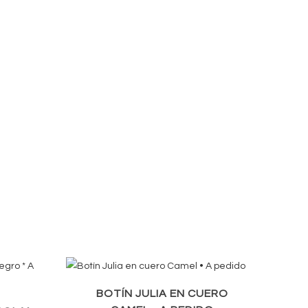
BOTÍN JULIA EN CUERO