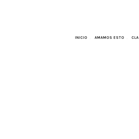
INICIO
AMAMOS ESTO
CLA