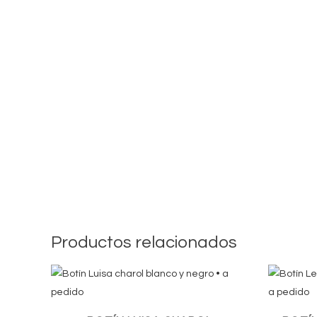
Productos relacionados