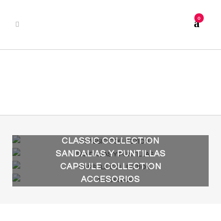
0
CLASSIC COLLECTION
VER PRODUCTOS
SANDALIAS Y PUNTILLAS
VER PRODUCTOS
CAPSULE COLLECTION
VER PRODUCTOS
ACCESORIOS
VER PRODUCTOS