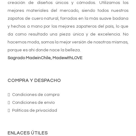
creación de diseños únicos y cómodos. Utilizamos los
mejores materiales del mercado, siendo todos nuestros
zapatos de cuero natural, forrados en la más suave badana
y hechos a mano por los mejores zapateros del país, lo que
da como resultado una pieza única y de excelencia. No
hacemos moda, somos la mejor versión de nosotras mismas,
porque es ahí donde nace la belleza.
Sagrado MadeinChile, MadewithLOVE
COMPRA Y DESPACHO
Condiciones de compra
Condiciones de envío
Políticas de privacidad
ENLACES ÚTILES