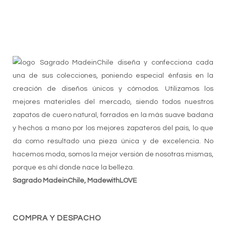
Sagrado MadeinChile diseña y confecciona cada
una de sus colecciones, poniendo especial énfasis en la
creación de diseños únicos y cómodos. Utilizamos los
mejores materiales del mercado, siendo todos nuestros
zapatos de cuero natural, forrados en la más suave badana
y hechos a mano por los mejores zapateros del país, lo que
da como resultado una pieza única y de excelencia. No
hacemos moda, somos la mejor versión de nosotras mismas,
porque es ahí donde nace la belleza.
Sagrado MadeinChile, MadewithLOVE
COMPRA Y DESPACHO