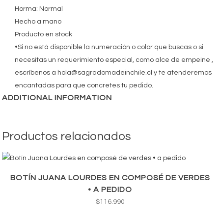
Horma: Normal
Hecho a mano
Producto en stock
•Si no está disponible la numeración o color que buscas o si
necesitas un requerimiento especial, como alce de empeine ,
escríbenos a hola@sagradomadeinchile.cl y te atenderemos
encantadas para que concretes tu pedido.
ADDITIONAL INFORMATION
Productos relacionados
BOTÍN JUANA LOURDES EN COMPOSÉ DE VERDES
• A PEDIDO
$
116.990