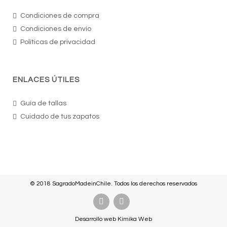
Condiciones de compra
Condiciones de envío
Políticas de privacidad
ENLACES ÚTILES
Guía de tallas
Cuidado de tus zapatos
© 2018 SagradoMadeinChile. Todos los derechos reservados
Desarrollo web
Kimika Web