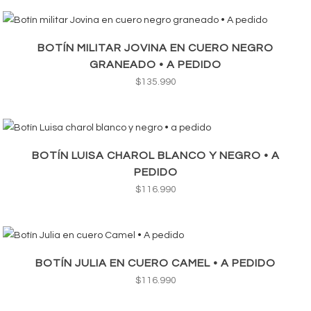
BOTÍN MILITAR JOVINA EN CUERO NEGRO
GRANEADO • A PEDIDO
$
135.990
BOTÍN LUISA CHAROL BLANCO Y NEGRO • A
PEDIDO
$
116.990
BOTÍN JULIA EN CUERO CAMEL • A PEDIDO
$
116.990