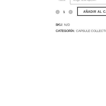
AÑADIR AL 
SKU:
N/D
CATEGORÍA:
CAPSULE COLLECT