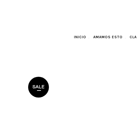
INICIO
AMAMOS ESTO
CLA
SALE