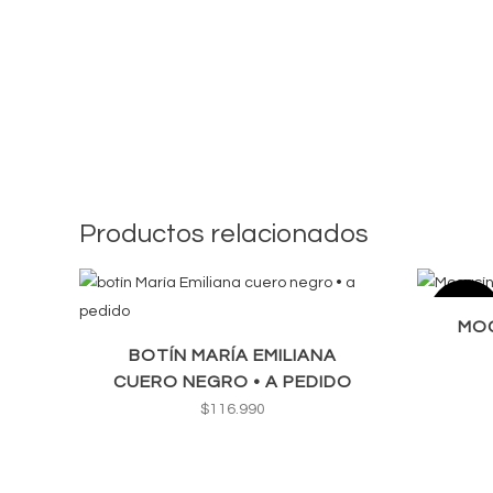
Productos relacionados
SALE
MOC
BOTÍN MARÍA EMILIANA
CUERO NEGRO • A PEDIDO
$
116.990