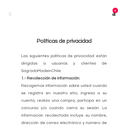
0
Políticas de privacidad
Las siguientes políticas de privacidad están
dirigidas a usuarios y clientes de
SagradoMadeinChile.
1.- Recolección de información:
Recogemos información sobre usted cuando
se registra en nuestro sitio, ingresa a su
cuenta, realiza una compra, participa en un
concurso y/o cuando cierra su sesión. La
información recolectada incluye su nombre,
dirección de correo electrónico y número de