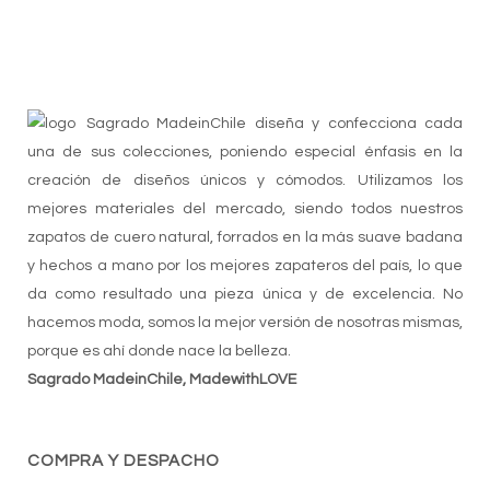
Sagrado MadeinChile diseña y confecciona cada
una de sus colecciones, poniendo especial énfasis en la
creación de diseños únicos y cómodos. Utilizamos los
mejores materiales del mercado, siendo todos nuestros
zapatos de cuero natural, forrados en la más suave badana
y hechos a mano por los mejores zapateros del país, lo que
da como resultado una pieza única y de excelencia. No
hacemos moda, somos la mejor versión de nosotras mismas,
porque es ahí donde nace la belleza.
Sagrado MadeinChile, MadewithLOVE
COMPRA Y DESPACHO