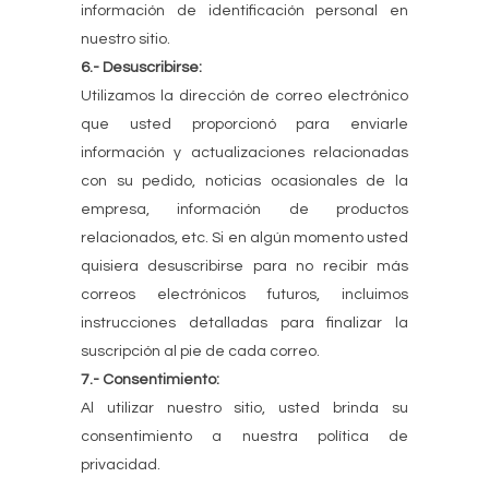
información de identificación personal en
nuestro sitio.
6.- Desuscribirse:
Utilizamos la dirección de correo electrónico
que usted proporcionó para enviarle
información y actualizaciones relacionadas
con su pedido, noticias ocasionales de la
empresa, información de productos
relacionados, etc. Si en algún momento usted
quisiera desuscribirse para no recibir más
correos electrónicos futuros, incluimos
instrucciones detalladas para finalizar la
suscripción al pie de cada correo.
7.- Consentimiento:
Al utilizar nuestro sitio, usted brinda su
consentimiento a nuestra política de
privacidad.