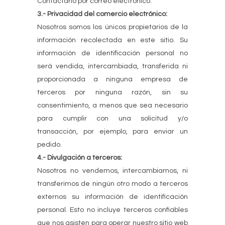
Contactarlo por correo electrónico.
3.- Privacidad del comercio electrónico:
Nosotros somos los únicos propietarios de la
información recolectada en este sitio. Su
información de identificación personal no
será vendida, intercambiada, transferida ni
proporcionada a ninguna empresa de
terceros por ninguna razón, sin su
consentimiento, a menos que sea necesario
para cumplir con una solicitud y/o
transacción, por ejemplo, para enviar un
pedido.
4.- Divulgación a terceros:
Nosotros no vendemos, intercambiamos, ni
transferimos de ningún otro modo a terceros
externos su información de identificación
personal. Esto no incluye terceros confiables
que nos asisten para operar nuestro sitio web