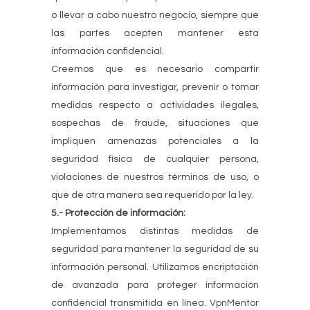
o llevar a cabo nuestro negocio, siempre que
las partes acepten mantener esta
información confidencial.
Creemos que es necesario compartir
información para investigar, prevenir o tomar
medidas respecto a actividades ilegales,
sospechas de fraude, situaciones que
impliquen amenazas potenciales a la
seguridad física de cualquier persona,
violaciones de nuestros términos de uso, o
que de otra manera sea requerido por la ley.
5.- Protección de información:
Implementamos distintas medidas de
seguridad para mantener la seguridad de su
información personal. Utilizamos encriptación
de avanzada para proteger información
confidencial transmitida en línea. VpnMentor