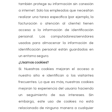
también protege su información sin conexión
a internet. Solo los empleados que necesitan
realizar una tarea específica (por ejemplo, la
facturación o atención al cliente) tienen
acceso a la información de identificación
personal. Los computadores/servidores
usados para almacenar la información de
identificación personal están guardados en
un entorno seguro.
¿Usamos cookies?
Sí. Nuestras cookies mejoran el acceso a
nuestro sitio e identifican a los visitantes
frecuentes. Lo que es más, nuestras cookies
mejoran la experiencia del usuario haciendo
un seguimiento de sus intereses. Sin
embargo, este uso de cookies no está
relacionado de ninguna manera a cualquier