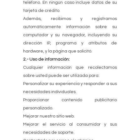
teléfono. En ningún caso incluye datos de su
tarjeta de crédito.
Además, recibimos y registramos
automáticamente información sobre su
computador y su navegador, incluyendo su
dirección IP, programa y atributos de
hardware, y la página que solicitó.
2.- Uso de información:
Cualquier información que recolectamos
sobre usted puede ser utilizada para:
Personalizar su experiencia y responder a sus
necesidades individuales.
Proporcionar contenido publicitario
personalizado.
Mejorar nuestro sitio web.
Mejorar el servicio al consumidor y sus
necesidades de soporte.